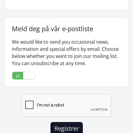
Meld deg på vår e-postliste
We would like to send you occasional news,
information and special offers by email. Choose
below whether you want to join our mailing list.
You can unsubscribe at any time.
Ja
Nei