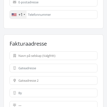
+1
Fakturaadresse