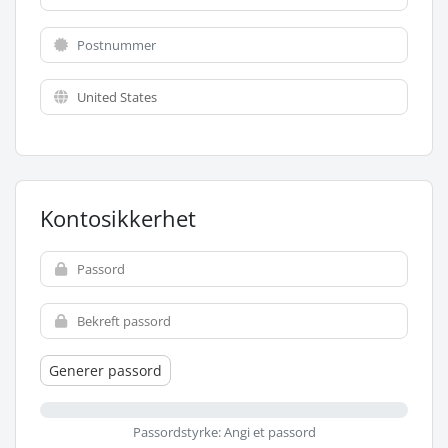
Kontosikkerhet
Generer passord
Passordstyrke: Angi et passord