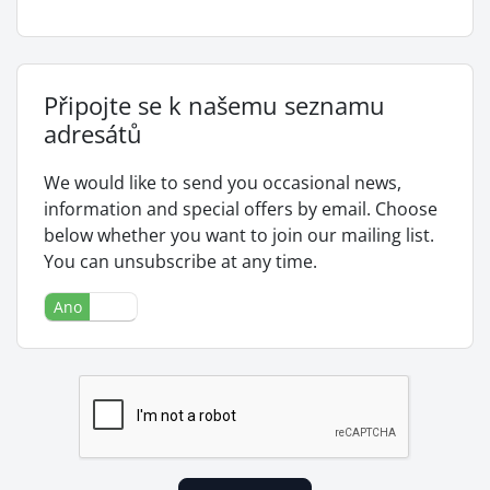
Připojte se k našemu seznamu
adresátů
We would like to send you occasional news,
information and special offers by email. Choose
below whether you want to join our mailing list.
You can unsubscribe at any time.
Ano
Ne