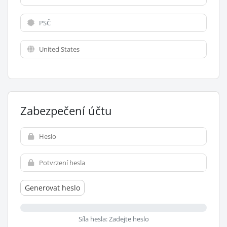
Zabezpečení účtu
Generovat heslo
Síla hesla: Zadejte heslo