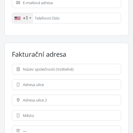
+1
Fakturační adresa